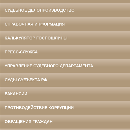
СУДЕБНОЕ ДЕЛОПРОИЗВОДСТВО
СПРАВОЧНАЯ ИНФОРМАЦИЯ
КАЛЬКУЛЯТОР ГОСПОШЛИНЫ
ПРЕСС-СЛУЖБА
УПРАВЛЕНИЕ СУДЕБНОГО ДЕПАРТАМЕНТА
СУДЫ СУБЪЕКТА РФ
ВАКАНСИИ
ПРОТИВОДЕЙСТВИЕ КОРРУПЦИИ
ОБРАЩЕНИЯ ГРАЖДАН