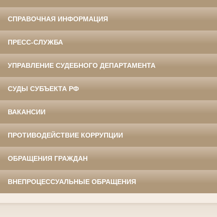
СПРАВОЧНАЯ ИНФОРМАЦИЯ
ПРЕСС-СЛУЖБА
УПРАВЛЕНИЕ СУДЕБНОГО ДЕПАРТАМЕНТА
СУДЫ СУБЪЕКТА РФ
ВАКАНСИИ
ПРОТИВОДЕЙСТВИЕ КОРРУПЦИИ
ОБРАЩЕНИЯ ГРАЖДАН
ВНЕПРОЦЕССУАЛЬНЫЕ ОБРАЩЕНИЯ