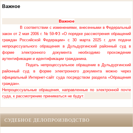
Важное
Важное
В соответствии с изменениями, внесенными в Федеральный
закон от 2 мая 2006 г. № 59-ФЗ «О порядке рассмотрения обращений
граждан Российской Федерации» с 30 марта 2025 г. для подачи
непроцессуального обращения в Дульдургинский районный суд в
форме электронного документа необходимо прохождение
аутентификации и идентификации гражданина.
Подать непроцессуальное обращение в Дульдургинский
районный суд в форме электронного документа можно через
официальный Интернет-сайт суда посредством раздела «Обращения
граждан».
Непроцессуальные обращения, направленные по электронной почте
суда, к рассмотрению приниматься не будут.
СУДЕБНОЕ ДЕЛОПРОИЗВОДСТВО