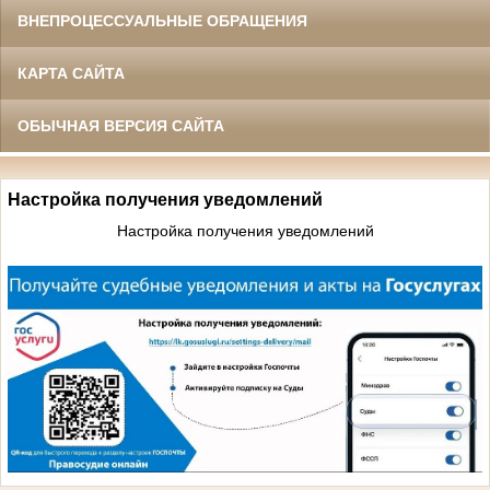
ВНЕПРОЦЕССУАЛЬНЫЕ ОБРАЩЕНИЯ
КАРТА САЙТА
ОБЫЧНАЯ ВЕРСИЯ САЙТА
Настройка получения уведомлений
Настройка получения уведомлений