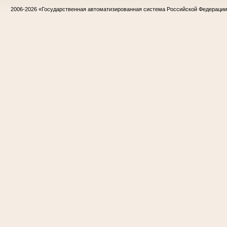
2006-2026
«Государственная автоматизированная система Российской Федераци