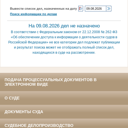
Вывести список дел, назначенных на дату
Поиск информации по делам
На 09.08.2026 дел не назначено
В соответствии с Федеральным законом от 22.12.2008 № 262-ФЗ
«Об обеспечении доступа к информации о деятельности судов в
Российской Федерации» не все категории дел подлежат публикации
и результат поиска может не отображать полный список дел,
находящихся в суде на рассмотрении.
ПОДАЧА ПРОЦЕССУАЛЬНЫХ ДОКУМЕНТОВ В
ЭЛЕКТРОННОМ ВИДЕ
О СУДЕ
ДОКУМЕНТЫ СУДА
СУДЕБНОЕ ДЕЛОПРОИЗВОДСТВО